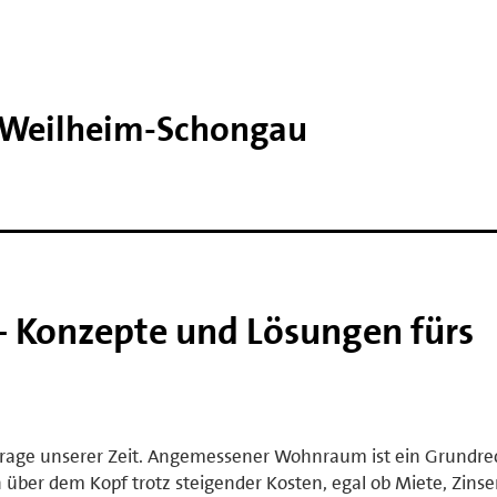
 Weilheim-​Schongau
 Konzepte und Lösungen fürs
e Frage unserer Zeit. Angemessener Wohnraum ist ein Grundre
 über dem Kopf trotz steigender Kosten, egal ob Miete, Zinse