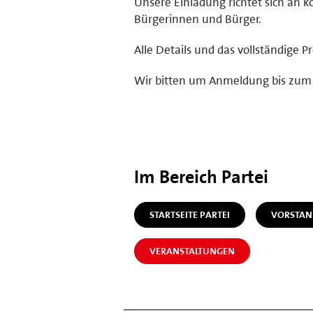
Unsere Einladung richtet sich an 
Bürgerinnen und Bürger.
Alle Details und das vollständige 
Wir bitten um Anmeldung bis zum
Im Bereich Partei
STARTSEITE PARTEI
VORSTAN
VERANSTALTUNGEN